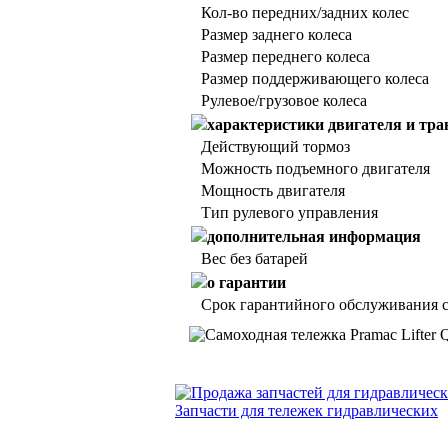
Кол-во передних/задних колес
Размер заднего колеса
Размер переднего колеса
Размер поддерживающего колеса
Рулевое/грузовое колеса
характеристики двигателя и тра
Действующий тормоз
Можность подъемного двигателя
Мощность двигателя
Тип рулевого управления
дополнительная информация
Вес без батарей
о гарантии
Срок гарантийного обслуживания с
Запчасти для тележек гидравлических