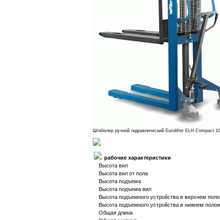
Штабелер ручной гидравлический Eurolifter ELH Compact 1
рабочие характеристики
Высота вил
Высота вил от пола
Высота подъема
Высота подъема вил
Высота подъемного устройства в верхнем пол
Высота подъемного устройства в нижнем поло
Общая длина